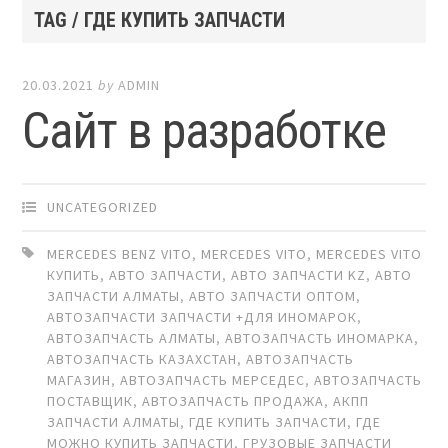
TAG / ГДЕ КУПИТЬ ЗАПЧАСТИ
20.03.2021
by
ADMIN
Сайт в разработке
UNCATEGORIZED
MERCEDES BENZ VITO
,
MERCEDES VITO
,
MERCEDES VITO
КУПИТЬ
,
АВТО ЗАПЧАСТИ
,
АВТО ЗАПЧАСТИ KZ
,
АВТО
ЗАПЧАСТИ АЛМАТЫ
,
АВТО ЗАПЧАСТИ ОПТОМ
,
АВТОЗАПЧАСТИ ЗАПЧАСТИ +ДЛЯ ИНОМАРОК
,
АВТОЗАПЧАСТЬ АЛМАТЫ
,
АВТОЗАПЧАСТЬ ИНОМАРКА
,
АВТОЗАПЧАСТЬ КАЗАХСТАН
,
АВТОЗАПЧАСТЬ
МАГАЗИН
,
АВТОЗАПЧАСТЬ МЕРСЕДЕС
,
АВТОЗАПЧАСТЬ
ПОСТАВЩИК
,
АВТОЗАПЧАСТЬ ПРОДАЖА
,
АКПП
ЗАПЧАСТИ АЛМАТЫ
,
ГДЕ КУПИТЬ ЗАПЧАСТИ
,
ГДЕ
МОЖНО КУПИТЬ ЗАПЧАСТИ
,
ГРУЗОВЫЕ ЗАПЧАСТИ