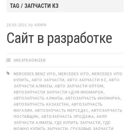
TAG / ЗАПЧАСТИ КЗ
20.03.2021
by
ADMIN
Сайт в разработке
UNCATEGORIZED
MERCEDES BENZ VITO
,
MERCEDES VITO
,
MERCEDES VITO
КУПИТЬ
,
АВТО ЗАПЧАСТИ
,
АВТО ЗАПЧАСТИ KZ
,
АВТО
ЗАПЧАСТИ АЛМАТЫ
,
АВТО ЗАПЧАСТИ ОПТОМ
,
АВТОЗАПЧАСТИ ЗАПЧАСТИ +ДЛЯ ИНОМАРОК
,
АВТОЗАПЧАСТЬ АЛМАТЫ
,
АВТОЗАПЧАСТЬ ИНОМАРКА
,
АВТОЗАПЧАСТЬ КАЗАХСТАН
,
АВТОЗАПЧАСТЬ
МАГАЗИН
,
АВТОЗАПЧАСТЬ МЕРСЕДЕС
,
АВТОЗАПЧАСТЬ
ПОСТАВЩИК
,
АВТОЗАПЧАСТЬ ПРОДАЖА
,
АКПП
ЗАПЧАСТИ АЛМАТЫ
,
ГДЕ КУПИТЬ ЗАПЧАСТИ
,
ГДЕ
МОЖНО КУПИТЬ ЗАПЧАСТИ
,
ГРУЗОВЫЕ ЗАПЧАСТИ