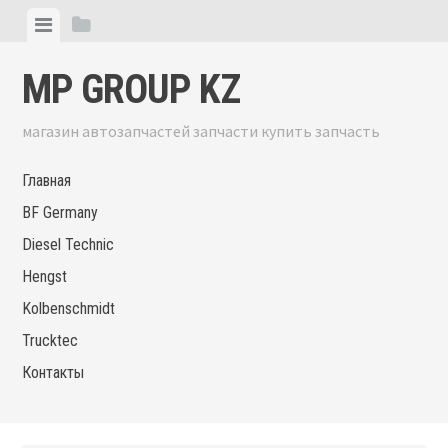
Skip
View
View
to
menu
sidebar
content
MP GROUP KZ
магазин автозапчастей запчасти купить запчасть
Главная
BF Germany
Diesel Technic
Hengst
Kolbenschmidt
Trucktec
Контакты