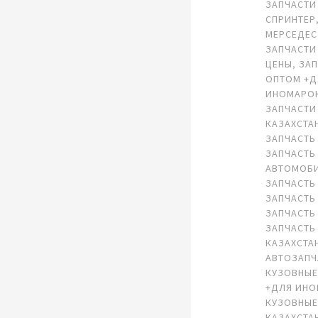
ЗАПЧАСТИ
СПРИНТЕР
МЕРСЕДЕС
ЗАПЧАСТИ
ЦЕНЫ
,
ЗА
ОПТОМ +
ИНОМАРО
ЗАПЧАСТИ
КАЗАХСТА
ЗАПЧАСТЬ
ЗАПЧАСТЬ
АВТОМОБ
ЗАПЧАСТЬ
ЗАПЧАСТЬ
ЗАПЧАСТЬ
ЗАПЧАСТЬ
КАЗАХСТА
АВТОЗАПЧ
КУЗОВНЫЕ
+ДЛЯ ИН
КУЗОВНЫЕ
КАЗАХСТА