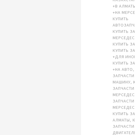
+В АЛМАТ
+НА МЕРС
КУПИТЬ
АВТОЗАПЧ
КУПИТЬ З
МЕРСЕДЕС
КУПИТЬ З
КУПИТЬ З
+ДЛЯ ИН
КУПИТЬ З
+НА АВТО
ЗАПЧАСТИ
МАШИНУ
,
ЗАПЧАСТИ
МЕРСЕДЕС
ЗАПЧАСТИ
МЕРСЕДЕС
КУПИТЬ З
АЛМАТЫ
,
ЗАПЧАСТИ
ДВИГАТЕЛ