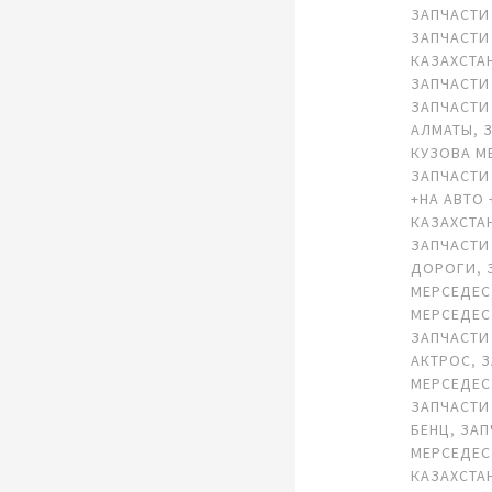
ЗАПЧАСТИ
ЗАПЧАСТИ
КАЗАХСТА
ЗАПЧАСТИ
ЗАПЧАСТИ
АЛМАТЫ
,
КУЗОВА М
ЗАПЧАСТИ
+НА АВТО 
КАЗАХСТА
ЗАПЧАСТИ
ДОРОГИ
,
МЕРСЕДЕС
МЕРСЕДЕС
ЗАПЧАСТИ
АКТРОС
,
З
МЕРСЕДЕС
ЗАПЧАСТИ
БЕНЦ
,
ЗАП
МЕРСЕДЕС
КАЗАХСТА