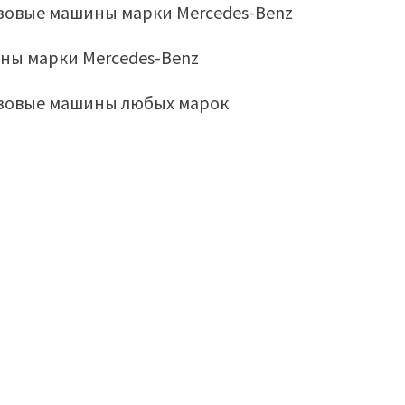
узовые машины марки Mercedes-Benz
ны марки Mercedes-Benz
узовые машины любых марок