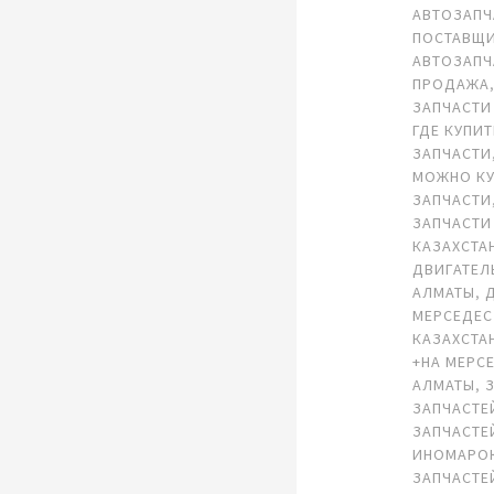
АВТОЗАПЧ
ПОСТАВЩ
АВТОЗАПЧ
ПРОДАЖА
ЗАПЧАСТИ
ГДЕ КУПИ
ЗАПЧАСТИ
МОЖНО К
ЗАПЧАСТИ
ЗАПЧАСТИ
КАЗАХСТА
ДВИГАТЕЛ
АЛМАТЫ
,
МЕРСЕДЕС
КАЗАХСТА
+НА МЕРС
АЛМАТЫ
,
ЗАПЧАСТЕ
ЗАПЧАСТЕ
ИНОМАРО
ЗАПЧАСТЕ