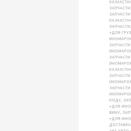
КАЗАХСТА
ЗАПЧАСТИ
ЗАПЧАСТИ
КАЗАХСТА
ЗАПЧАСТИ
+ДЛЯ ГРУ
ИНОМАРО
ЗАПЧАСТИ
ИНОМАРО
ЗАПЧАСТИ
ИНОМАРОК
КАЗАХСТА
ЗАПЧАСТИ
ИНОМАРОК
ЗАПЧАСТИ
ИНОМАРОК
КОДУ
,
ЗА
+ДЛЯ ИНО
ВИНУ
,
ЗАП
+ДЛЯ ИН
ДОСТАВК
+НА АВТО 