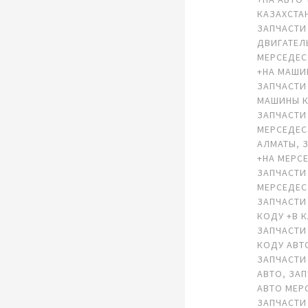
КАЗАХСТА
ЗАПЧАСТИ
ДВИГАТЕЛ
МЕРСЕДЕС
+НА МАШИ
ЗАПЧАСТИ
МАШИНЫ К
ЗАПЧАСТИ
МЕРСЕДЕС
АЛМАТЫ
,
+НА МЕРС
ЗАПЧАСТИ
МЕРСЕДЕС
ЗАПЧАСТИ
КОДУ +В 
ЗАПЧАСТИ
КОДУ АВТ
ЗАПЧАСТИ
АВТО
,
ЗАП
АВТО МЕР
ЗАПЧАСТИ