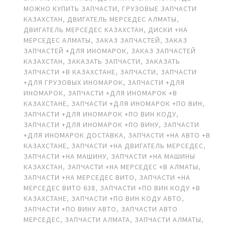
МОЖНО КУПИТЬ ЗАПЧАСТИ
,
ГРУЗОВЫЕ ЗАПЧАСТИ
КАЗАХСТАН
,
ДВИГАТЕЛЬ МЕРСЕДЕС АЛМАТЫ
,
ДВИГАТЕЛЬ МЕРСЕДЕС КАЗАХСТАН
,
ДИСКИ +НА
МЕРСЕДЕС АЛМАТЫ
,
ЗАКАЗ ЗАПЧАСТЕЙ
,
ЗАКАЗ
ЗАПЧАСТЕЙ +ДЛЯ ИНОМАРОК
,
ЗАКАЗ ЗАПЧАСТЕЙ
КАЗАХСТАН
,
ЗАКАЗАТЬ ЗАПЧАСТИ
,
ЗАКАЗАТЬ
ЗАПЧАСТИ +В КАЗАХСТАНЕ
,
ЗАПЧАСТИ
,
ЗАПЧАСТИ
+ДЛЯ ГРУЗОВЫХ ИНОМАРОК
,
ЗАПЧАСТИ +ДЛЯ
ИНОМАРОК
,
ЗАПЧАСТИ +ДЛЯ ИНОМАРОК +В
КАЗАХСТАНЕ
,
ЗАПЧАСТИ +ДЛЯ ИНОМАРОК +ПО ВИН
,
ЗАПЧАСТИ +ДЛЯ ИНОМАРОК +ПО ВИН КОДУ
,
ЗАПЧАСТИ +ДЛЯ ИНОМАРОК +ПО ВИНУ
,
ЗАПЧАСТИ
+ДЛЯ ИНОМАРОК ДОСТАВКА
,
ЗАПЧАСТИ +НА АВТО +В
КАЗАХСТАНЕ
,
ЗАПЧАСТИ +НА ДВИГАТЕЛЬ МЕРСЕДЕС
,
ЗАПЧАСТИ +НА МАШИНУ
,
ЗАПЧАСТИ +НА МАШИНЫ
КАЗАХСТАН
,
ЗАПЧАСТИ +НА МЕРСЕДЕС +В АЛМАТЫ
,
ЗАПЧАСТИ +НА МЕРСЕДЕС ВИТО
,
ЗАПЧАСТИ +НА
МЕРСЕДЕС ВИТО 638
,
ЗАПЧАСТИ +ПО ВИН КОДУ +В
КАЗАХСТАНЕ
,
ЗАПЧАСТИ +ПО ВИН КОДУ АВТО
,
ЗАПЧАСТИ +ПО ВИНУ АВТО
,
ЗАПЧАСТИ АВТО
МЕРСЕДЕС
,
ЗАПЧАСТИ АЛМАТА
,
ЗАПЧАСТИ АЛМАТЫ
,