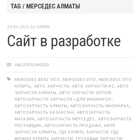
TAG / МЕРСЕДЕС АЛМАТЫ
20.03.2021
by
ADMIN
Сайт в разработке
UNCATEGORIZED
MERCEDES BENZ VITO
,
MERCEDES VITO
,
MERCEDES VITO
КУПИТЬ
,
АВТО ЗАПЧАСТИ
,
АВТО ЗАПЧАСТИ KZ
,
АВТО
ЗАПЧАСТИ АЛМАТЫ
,
АВТО ЗАПЧАСТИ ОПТОМ
,
АВТОЗАПЧАСТИ ЗАПЧАСТИ +ДЛЯ ИНОМАРОК
,
АВТОЗАПЧАСТЬ АЛМАТЫ
,
АВТОЗАПЧАСТЬ ИНОМАРКА
,
АВТОЗАПЧАСТЬ КАЗАХСТАН
,
АВТОЗАПЧАСТЬ
МАГАЗИН
,
АВТОЗАПЧАСТЬ МЕРСЕДЕС
,
АВТОЗАПЧАСТЬ
ПОСТАВЩИК
,
АВТОЗАПЧАСТЬ ПРОДАЖА
,
АКПП
ЗАПЧАСТИ АЛМАТЫ
,
ГДЕ КУПИТЬ ЗАПЧАСТИ
,
ГДЕ
МОЖНО КУПИТЬ ЗАПЧАСТИ
,
ГРУЗОВЫЕ ЗАПЧАСТИ