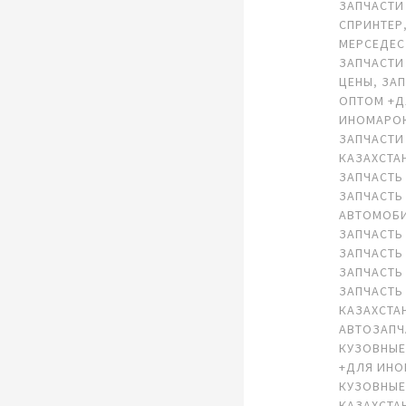
ЗАПЧАСТИ
СПРИНТЕР
МЕРСЕДЕС
ЗАПЧАСТИ
ЦЕНЫ
,
ЗА
ОПТОМ +
ИНОМАРО
ЗАПЧАСТИ
КАЗАХСТА
ЗАПЧАСТЬ
ЗАПЧАСТЬ
АВТОМОБ
ЗАПЧАСТЬ
ЗАПЧАСТЬ
ЗАПЧАСТЬ
ЗАПЧАСТЬ
КАЗАХСТА
АВТОЗАПЧ
КУЗОВНЫЕ
+ДЛЯ ИН
КУЗОВНЫЕ
КАЗАХСТА