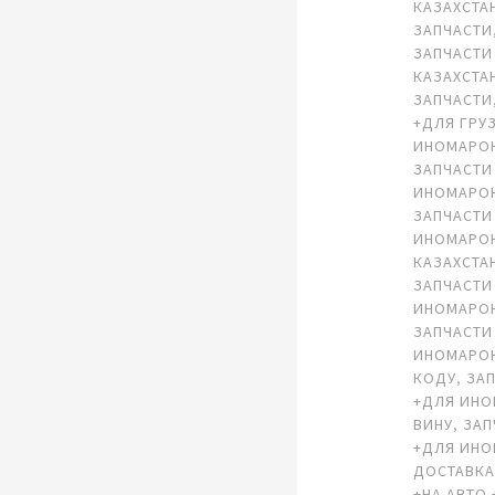
КАЗАХСТА
ЗАПЧАСТИ
ЗАПЧАСТИ
КАЗАХСТА
ЗАПЧАСТИ
+ДЛЯ ГРУ
ИНОМАРО
ЗАПЧАСТИ
ИНОМАРО
ЗАПЧАСТИ
ИНОМАРОК
КАЗАХСТА
ЗАПЧАСТИ
ИНОМАРОК
ЗАПЧАСТИ
ИНОМАРОК
КОДУ
,
ЗА
+ДЛЯ ИНО
ВИНУ
,
ЗАП
+ДЛЯ ИН
ДОСТАВК
+НА АВТО 