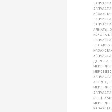
ЗАПЧАСТИ
ЗАПЧАСТИ
КАЗАХСТА
ЗАПЧАСТИ
ЗАПЧАСТИ
АЛМАТЫ
,
КУЗОВА М
ЗАПЧАСТИ
+НА АВТО 
КАЗАХСТА
ЗАПЧАСТИ
ДОРОГИ
,
МЕРСЕДЕС
МЕРСЕДЕС
ЗАПЧАСТИ
АКТРОС
,
З
МЕРСЕДЕС
ЗАПЧАСТИ
БЕНЦ
,
ЗАП
МЕРСЕДЕС
КАЗАХСТА