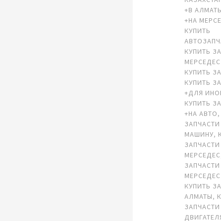
+В АЛМАТ
+НА МЕРС
КУПИТЬ
АВТОЗАПЧ
КУПИТЬ З
МЕРСЕДЕС
КУПИТЬ З
КУПИТЬ З
+ДЛЯ ИН
КУПИТЬ З
+НА АВТО
ЗАПЧАСТИ
МАШИНУ
,
ЗАПЧАСТИ
МЕРСЕДЕС
ЗАПЧАСТИ
МЕРСЕДЕС
КУПИТЬ З
АЛМАТЫ
,
ЗАПЧАСТИ
ДВИГАТЕЛ