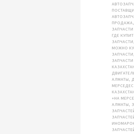
АВТОЗАПЧ
ПОСТАВЩ
АВТОЗАПЧ
ПРОДАЖА
ЗАПЧАСТИ
ГДЕ КУПИ
ЗАПЧАСТИ
МОЖНО К
ЗАПЧАСТИ
ЗАПЧАСТИ
КАЗАХСТА
ДВИГАТЕЛ
АЛМАТЫ
,
МЕРСЕДЕС
КАЗАХСТА
+НА МЕРС
АЛМАТЫ
,
ЗАПЧАСТЕ
ЗАПЧАСТЕ
ИНОМАРО
ЗАПЧАСТЕ