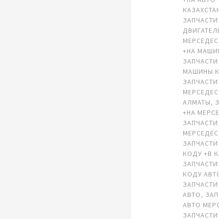
КАЗАХСТА
ЗАПЧАСТИ
ДВИГАТЕЛ
МЕРСЕДЕС
+НА МАШИ
ЗАПЧАСТИ
МАШИНЫ К
ЗАПЧАСТИ
МЕРСЕДЕС
АЛМАТЫ
,
+НА МЕРС
ЗАПЧАСТИ
МЕРСЕДЕС
ЗАПЧАСТИ
КОДУ +В 
ЗАПЧАСТИ
КОДУ АВТ
ЗАПЧАСТИ
АВТО
,
ЗАП
АВТО МЕР
ЗАПЧАСТИ