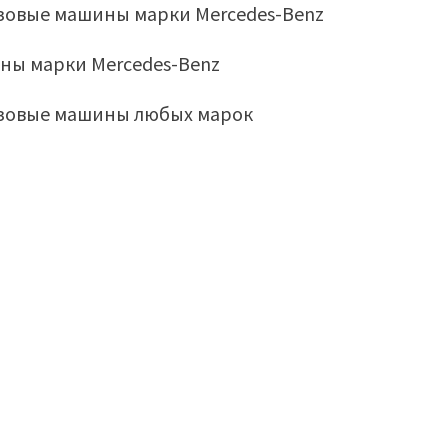
узовые машины марки Mercedes-Benz
ны марки Mercedes-Benz
узовые машины любых марок